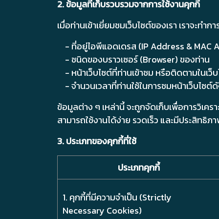
2. ข้อมูลที่เก็บรวบรวมจากการใช้งานคุกกี้
เมื่อท่านเข้าเยี่ยมชมเว็บไซต์ของเรา เราจะทำ
- ที่อยู่ไอพีแอดเดรส (IP Address & MAC 
- ชนิดของบราวเซอร์ (Browser) ของท่าน
- หน้าเว็บไซต์ที่ท่านเข้าชม หรือติดตามในเว็
- จำนวนเวลาที่ท่านใช้ในการชมหน้าเว็บไซต์ดังกล
ข้อมูลต่าง ๆ เหล่านี้ จะถูกจัดเก็บเพื่อการว
สามารถใช้งานได้ง่าย รวดเร็ว และมีประสิทธิภาพ
3. ประเภทของคุกกี้ที่ใช้
ประเภทคุกกี้
1. คุกกี้ที่มีความจำเป็น (Strictly
Necessary Cookies)