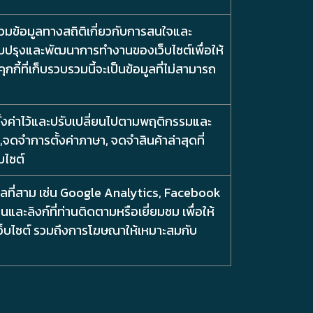
บรวมข้อมูลทางสถิติเกี่ยวกับการสนใจและ
ปรับปรุงและพัฒนาการทำงานของเว็บไซต์เพื่อให้
กี้ที่เก็บรวบรวมนี้จะเป็นข้อมูลที่ไม่สามารถ
ด้ตั้งค่าไว้และปรับเปลี่ยนไปตามพฤติกรรมและ
จดจำการตั้งค่าภาษา, จดจำสินค้าล่าสุดที่
บไซต์
บุคคลที่สาม เช่น Google Analytics, Facebook
นและลิงก์ที่ท่านติดตามหรือเยี่ยมชม เพื่อให้
ว็บไซต์ รวมถึงการโฆษณาให้เหมาะสมกับ