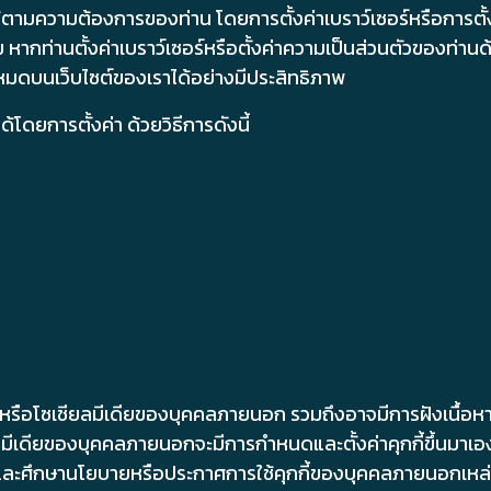
ามความต้องการของท่าน โดยการตั้งค่าเบราว์เซอร์หรือการตั้งค
หากท่านตั้งค่าเบราว์เซอร์หรือตั้งค่าความเป็นส่วนตัวของท่าน
งหมดบนเว็บไซต์ของเราได้อย่างมีประสิทธิภาพ
โดยการตั้งค่า ด้วยวิธีการดังนี้
์หรือโซเชียลมีเดียของบุคคลภายนอก รวมถึงอาจมีการฝังเนื้อหาห
ียลมีเดียของบุคคลภายนอกจะมีการกำหนดและตั้งค่าคุกกี้ขึ้นมาเ
อ่านและศึกษานโยบายหรือประกาศการใช้คุกกี้ของบุคคลภายนอกเหล่