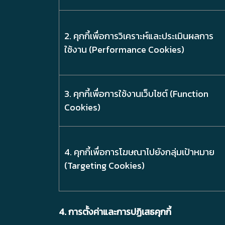
2. คุกกี้เพื่อการวิเคราะห์และประเมินผลการ
ใช้งาน (Performance Cookies)
3. คุกกี้เพื่อการใช้งานเว็บไซต์ (Function
Cookies)
4. คุกกี้เพื่อการโฆษณาไปยังกลุ่มเป้าหมาย
(Targeting Cookies)
4. การตั้งค่าและการปฏิเสธคุกกี้