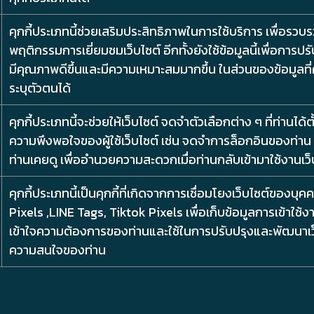
คุกกี้ประเภทนี้ช่วยเสริมประสิทธิภาพในการใช้บริการ เพื่อรว
พฤติกรรมการเยี่ยมชมเว็บไซต์ อีกทั้งยังใช้ข้อมูลนี้เพื่อการ
มีคุณภาพดีขึ้นและมีความเหมาะสมมากขึ้น ในส่วนของข้อมูลที่คุก
ระบุตัวตนได้
คุกกี้ประเภทนี้จะช่วยให้เว็บไซต์ จดจำตัวเลือกต่าง ๆ ที่ท่านไ
ความพึงพอใจของผู้ใช้เว็บไซต์ เช่น จดจำการล็อกอินของท่าน ,
ท่านเคยดู เพื่ออำนวยความสะดวกเมื่อท่านกลับเข้ามาใช้งานเว็
คุกกี้ประเภทนี้เป็นคุกกี้ที่เกิดจากการเชื่อมโยงเว็บไซต์ของ
Pixels ,LINE Tags, Tiktok Pixels เพื่อเก็บข้อมูลการเข้าใช้งา
เข้าใจความต้องการของท่านและใช้ในการปรับปรุงและพัฒนาเ
ความสนใจของท่าน