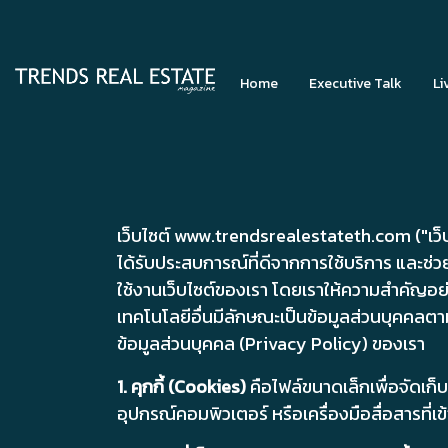
Home
Executive Talk
Li
เว็บไซต์ www.trendsrealestateth.com ("เว็บไซต์
ได้รับประสบการณ์ที่ดีจากการใช้บริการ และช่
ใช้งานเว็บไซต์ของเรา โดยเราให้ความสำคัญอย่า
เทคโนโลยีอื่นมีลักษณะเป็นข้อมูลส่วนบุคคลต
ข้อมูลส่วนบุคคล (Privacy Policy) ของเรา
1. คุกกี้ (Cookies)
คือไฟล์ขนาดเล็กเพื่อจัดเก็บข
อุปกรณ์คอมพิวเตอร์ หรือเครื่องมือสื่อสารที่เข้