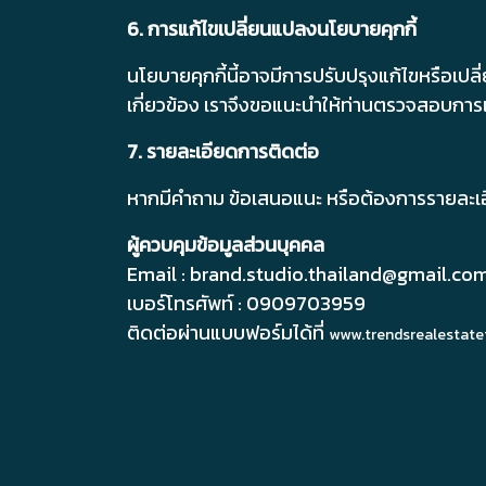
6. การแก้ไขเปลี่ยนแปลงนโยบายคุกกี้
นโยบายคุกกี้นี้อาจมีการปรับปรุงแก้ไขหรือเ
เกี่ยวข้อง เราจึงขอแนะนำให้ท่านตรวจสอบการเ
7. รายละเอียดการติดต่อ
หากมีคำถาม ข้อเสนอแนะ หรือต้องการรายละเอียด
ผู้ควบคุมข้อมูลส่วนบุคคล
Email : brand.studio.thailand@gmail.co
เบอร์โทรศัพท์ : 0909703959
ติดต่อผ่านแบบฟอร์มได้ที่
www.trendsrealestate