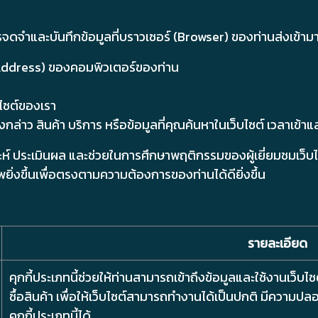
การจดจำและบันทึกข้อมูลที่บราวเซอร์ (Browser) ของท่านส่งเข้าม
Address) ของคอมพิวเตอร์ของท่าน
บไซต์ของเรา
่าว สินค้า บริการ หรือข้อมูลที่คุณค้นหาในเว็บไซต์ เวลาเข้าและ
ิเคราะห์ ประเมินผล และช่วยในการศึกษาพฤติกรรมของผู้เยี่ยมชมเว
ยิ่งขึ้นเพื่อตรงตามความต้องการของท่านได้ดียิ่งขึ้น
รายละเอียด
คุกกี้ประเภทนี้ช่วยให้ท่านสามารถเข้าถึงข้อมูลและใช้งานเว็บไซต์
ซื้อสินค้า เพื่อให้เว็บไซต์สามารถทำงานได้เป็นปกติ มีความป
คุกกี้ประเภทนี้ได้