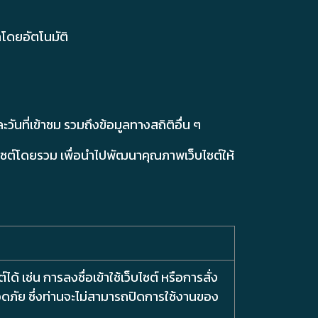
าโดยอัตโนมัติ
วันที่เข้าชม รวมถึงข้อมูลทางสถิติอื่น ๆ
็บไซต์โดยรวม เพื่อนำไปพัฒนาคุณภาพเว็บไซต์ให้
ได้ เช่น การลงชื่อเข้าใช้เว็บไซต์ หรือการสั่ง
ลอดภัย ซึ่งท่านจะไม่สามารถปิดการใช้งานของ