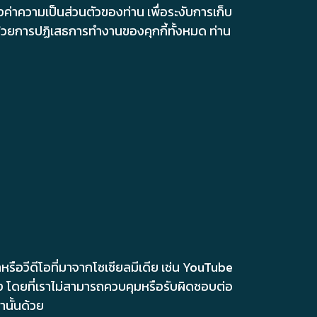
่าความเป็นส่วนตัวของท่าน เพื่อระงับการเก็บ
ด้วยการปฏิเสธการทำงานของคุกกี้ทั้งหมด ท่าน
รือวีดีโอที่มาจากโซเชียลมีเดีย เช่น YouTube
อง โดยที่เราไม่สามารถควบคุมหรือรับผิดชอบต่อ
านั้นด้วย