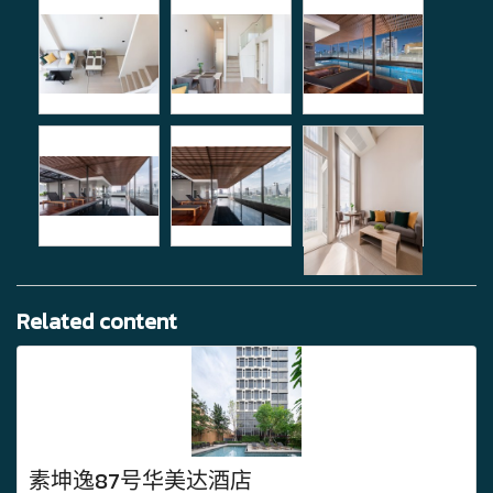
Related content
素坤逸87号华美达酒店