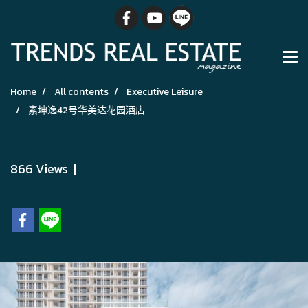
Home
All contents
Executive Leisure
素坤逸42号华美达花园酒店
素坤逸42号华美达花园酒店
866 Views
|